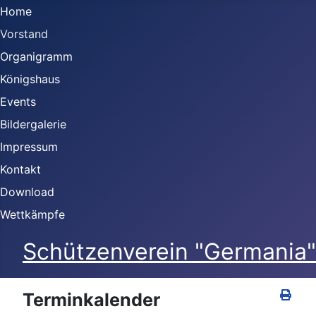
Home
Vorstand
Organigramm
Königshaus
Events
Bildergalerie
Impressum
Kontakt
Download
Wettkämpfe
Schützenverein "Germania" 
Terminkalender