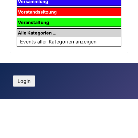
Versammlung
Vorstandssitzung
Veranstaltung
Alle Kategorien ...
Events aller Kategorien anzeigen
Login