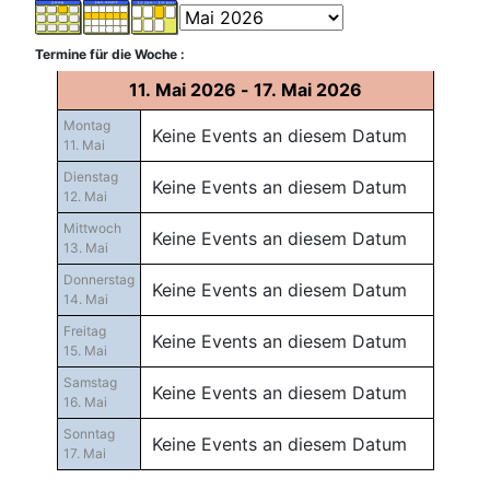
Termine für die Woche :
11. Mai 2026 - 17. Mai 2026
Montag
Keine Events an diesem Datum
11. Mai
Dienstag
Keine Events an diesem Datum
12. Mai
Mittwoch
Keine Events an diesem Datum
13. Mai
Donnerstag
Keine Events an diesem Datum
14. Mai
Freitag
Keine Events an diesem Datum
15. Mai
Samstag
Keine Events an diesem Datum
16. Mai
Sonntag
Keine Events an diesem Datum
17. Mai