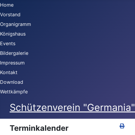
Home
Vorstand
Organigramm
Königshaus
Events
Bildergalerie
Impressum
Kontakt
Download
Wettkämpfe
Schützenverein "Germania" 
Terminkalender