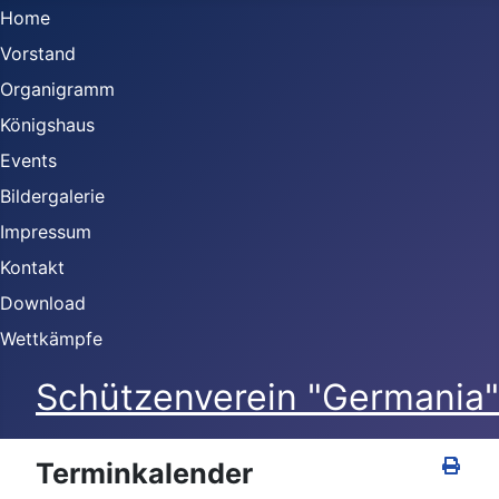
Home
Vorstand
Organigramm
Königshaus
Events
Bildergalerie
Impressum
Kontakt
Download
Wettkämpfe
Schützenverein "Germania" 
Terminkalender